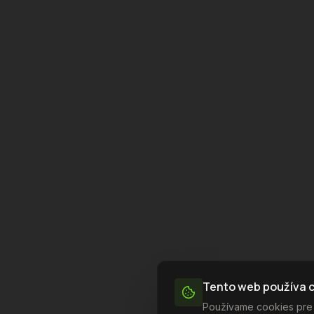
Tento web používa 
Používame cookies pre z