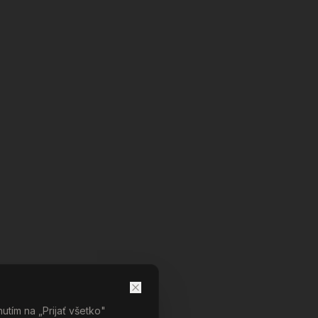
tím na „Prijať všetko"