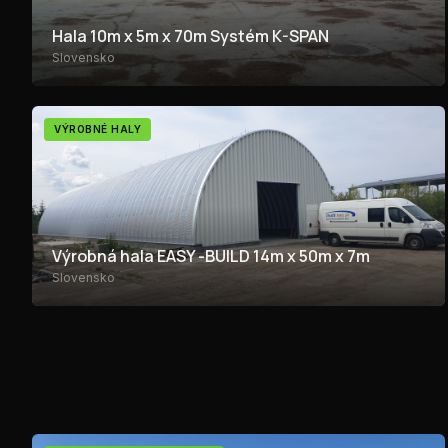
Hala 10m x 5m x 70m Systém K-SPAN
Slovensko
VÝROBNÉ HALY
Výrobná hala EASY -BUILD 14m x 50m x 7m
Slovensko