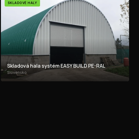
SKLADOVÉ HALY
Skladová hala systém EASY BUILD PE-RAL
Slovensko